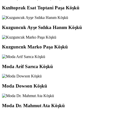
Kızıltoprak Esat Toptani Paşa Köşkü
Kuzguncuk Ayşe Sıdıka Hanım Köşkü
Kuzguncuk Marko Paşa Köşkü
Moda Arif Sarıca Köşkü
Moda Dowson Köşkü
Moda Dr. Mahmut Ata Köşkü