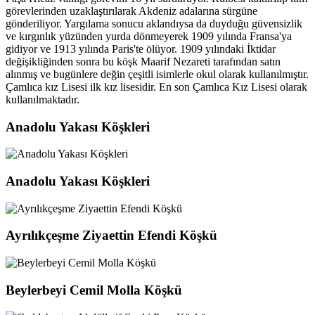
görevlerinden uzaklaştırılarak Akdeniz adalarına sürgüne
gönderiliyor. Yargılama sonucu aklandıysa da duyduğu güvensizlik
ve kırgınlık yüzünden yurda dönmeyerek 1909 yılında Fransa'ya
gidiyor ve 1913 yılında Paris'te ölüyor. 1909 yılındaki İktidar
değişikliğinden sonra bu köşk Maarif Nezareti tarafından satın
alınmış ve bugünlere değin çeşitli isimlerle okul olarak kullanılmıştır.
Çamlıca kız Lisesi ilk kız lisesidir. En son Çamlıca Kız Lisesi olarak
kullanılmaktadır.
Anadolu Yakası Köşkleri
Anadolu Yakası Köşkleri
Ayrılıkçeşme Ziyaettin Efendi Köşkü
Beylerbeyi Cemil Molla Köşkü