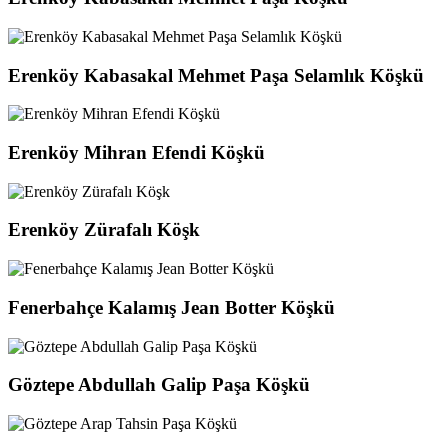
Erenköy Kabasakal Mehmet Paşa Selamlık Köşkü
Erenköy Mihran Efendi Köşkü
Erenköy Zürafalı Köşk
Fenerbahçe Kalamış Jean Botter Köşkü
Göztepe Abdullah Galip Paşa Köşkü