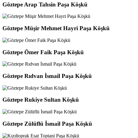
Göztepe Arap Tahsin Paşa Köşkü
Göztepe Müşir Mehmet Hayri Paşa Köşkü
Göztepe Ömer Faik Paşa Köşkü
Göztepe Rıdvan İsmail Paşa Köşkü
Göztepe Rukiye Sultan Köşkü
Göztepe Zülüflü İsmail Paşa Köşkü