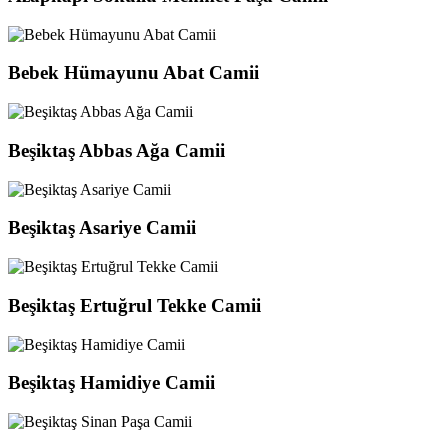
Bebek Hümayunu Abat Camii
Beşiktaş Abbas Ağa Camii
Beşiktaş Asariye Camii
Beşiktaş Ertuğrul Tekke Camii
Beşiktaş Hamidiye Camii