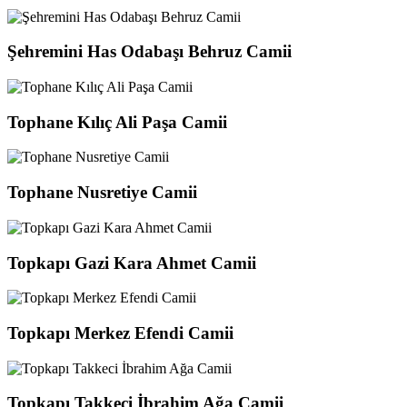
Şehremini Has Odabaşı Behruz Camii
Tophane Kılıç Ali Paşa Camii
Tophane Nusretiye Camii
Topkapı Gazi Kara Ahmet Camii
Topkapı Merkez Efendi Camii
Topkapı Takkeci İbrahim Ağa Camii