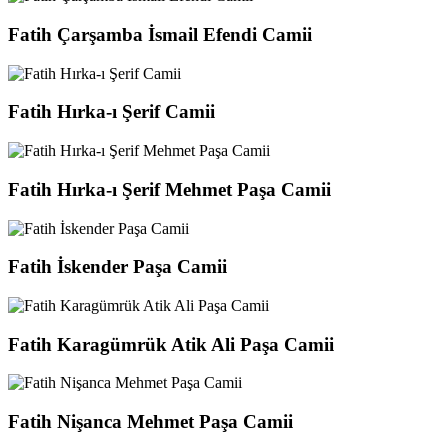
Fatih Çarşamba İsmail Efendi Camii
Fatih Hırka-ı Şerif Camii
Fatih Hırka-ı Şerif Mehmet Paşa Camii
Fatih İskender Paşa Camii
Fatih Karagümrük Atik Ali Paşa Camii
Fatih Nişanca Mehmet Paşa Camii