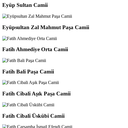
Eyüp Sultan Camii
Eyüpsultan Zal Mahmut Paşa Camii
Fatih Ahmediye Orta Camii
Fatih Bali Paşa Camii
Fatih Cibali Aşık Paşa Camii
Fatih Cibali Üskübi Camii