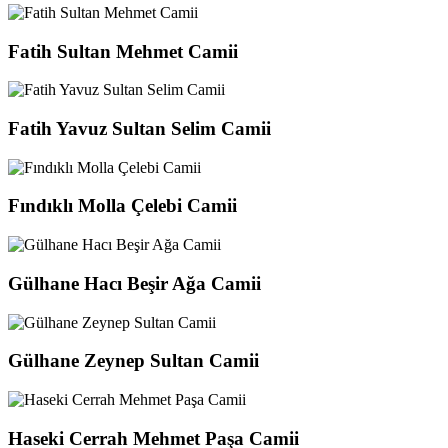
Fatih Sultan Mehmet Camii
Fatih Yavuz Sultan Selim Camii
Fındıklı Molla Çelebi Camii
Gülhane Hacı Beşir Ağa Camii
Gülhane Zeynep Sultan Camii
Haseki Cerrah Mehmet Paşa Camii