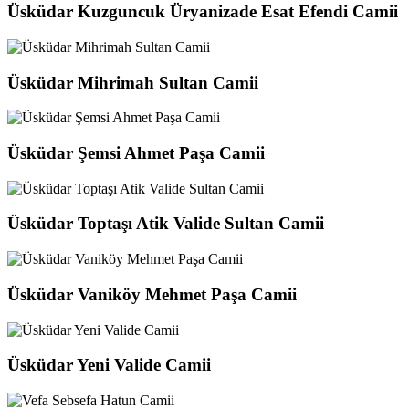
Üsküdar Kuzguncuk Üryanizade Esat Efendi Camii
Üsküdar Mihrimah Sultan Camii
Üsküdar Şemsi Ahmet Paşa Camii
Üsküdar Toptaşı Atik Valide Sultan Camii
Üsküdar Vaniköy Mehmet Paşa Camii
Üsküdar Yeni Valide Camii