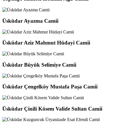
Üsküdar Ayazma Camii
Üsküdar Aziz Mahmut Hüdayi Camii
Üsküdar Büyük Selimiye Camii
Üsküdar Çengelköy Mustafa Paşa Camii
Üsküdar Çinili Kösem Valide Sultan Camii