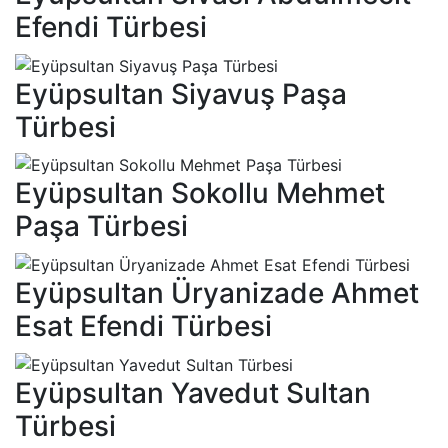
Efendi Türbesi
Eyüpsultan Siyavuş Paşa
Türbesi
Eyüpsultan Sokollu Mehmet
Paşa Türbesi
Eyüpsultan Üryanizade Ahmet
Esat Efendi Türbesi
Eyüpsultan Yavedut Sultan
Türbesi