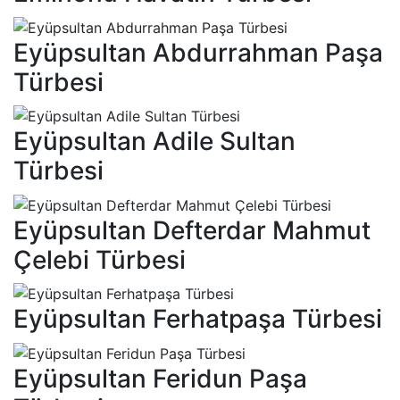
Eyüpsultan Abdurrahman Paşa
Türbesi
Eyüpsultan Adile Sultan
Türbesi
Eyüpsultan Defterdar Mahmut
Çelebi Türbesi
Eyüpsultan Ferhatpaşa Türbesi
Eyüpsultan Feridun Paşa