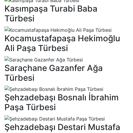
Kasımpaşa Turabi Baba
Türbesi
Kocamustafapaşa Hekimoğlu
Ali Paşa Türbesi
Saraçhane Gazanfer Ağa
Türbesi
Şehzadebaşı Bosnalı İbrahim
Paşa Türbesi
Şehzadebaşı Destari Mustafa