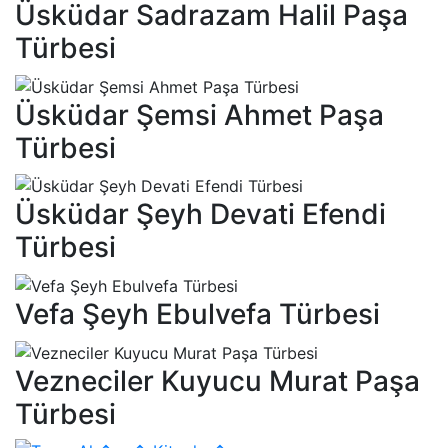
Üsküdar Sadrazam Halil Paşa
Türbesi
Üsküdar Şemsi Ahmet Paşa
Türbesi
Üsküdar Şeyh Devati Efendi
Türbesi
Vefa Şeyh Ebulvefa Türbesi
Vezneciler Kuyucu Murat Paşa
Türbesi