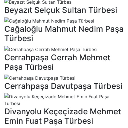
Beyazıt Selçuk Sultan Türbesi
Cağaloğlu Mahmut Nedim Paşa
Türbesi
Cerrahpaşa Cerrah Mehmet
Paşa Türbesi
Cerrahpaşa Davutpaşa Türbesi
Divanyolu Keçeçizade Mehmet
Emin Fuat Paşa Türbesi