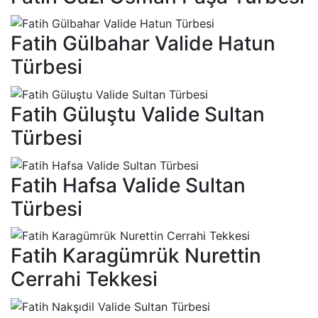
Fatih Gülbahar Valide Hatun
Türbesi
Fatih Güluştu Valide Sultan
Türbesi
Fatih Hafsa Valide Sultan
Türbesi
Fatih Karagümrük Nurettin
Cerrahi Tekkesi