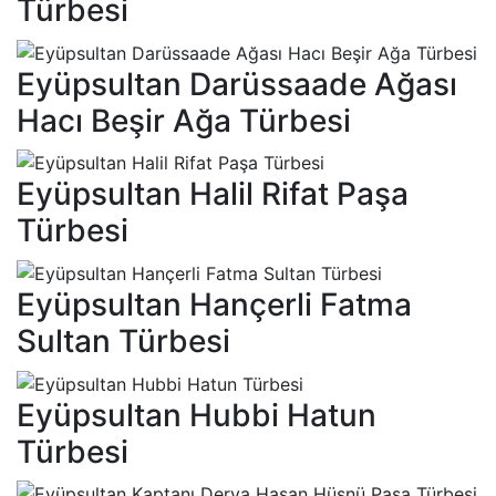
Türbesi
Eyüpsultan Darüssaade Ağası
Hacı Beşir Ağa Türbesi
Eyüpsultan Halil Rifat Paşa
Türbesi
Eyüpsultan Hançerli Fatma
Sultan Türbesi
Eyüpsultan Hubbi Hatun
Türbesi