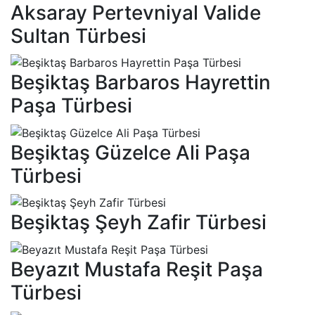
Aksaray Pertevniyal Valide
Sultan Türbesi
Beşiktaş Barbaros Hayrettin
Paşa Türbesi
Beşiktaş Güzelce Ali Paşa
Türbesi
Beşiktaş Şeyh Zafir Türbesi
Beyazıt Mustafa Reşit Paşa
Türbesi