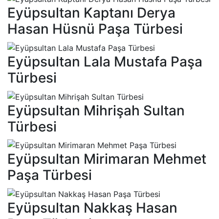
Eyüpsultan Kaptanı Derya
Hasan Hüsnü Paşa Türbesi
Eyüpsultan Lala Mustafa Paşa
Türbesi
Eyüpsultan Mihrişah Sultan
Türbesi
Eyüpsultan Mirimaran Mehmet
Paşa Türbesi
Eyüpsultan Nakkaş Hasan