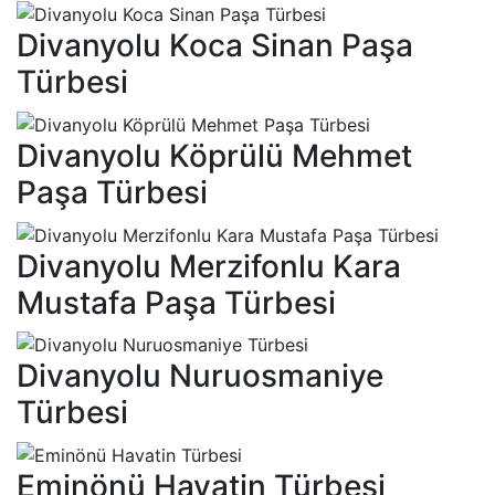
Divanyolu Koca Sinan Paşa
Türbesi
Divanyolu Köprülü Mehmet
Paşa Türbesi
Divanyolu Merzifonlu Kara
Mustafa Paşa Türbesi
Divanyolu Nuruosmaniye
Türbesi
Eminönü Havatin Türbesi