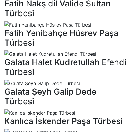
Fatih Nakşıdil Valide Sultan
Türbesi
Fatih Yenibahçe Hüsrev Paşa
Türbesi
Galata Halet Kudretullah Efendi
Türbesi
Galata Şeyh Galip Dede
Türbesi
Kanlıca İskender Paşa Türbesi