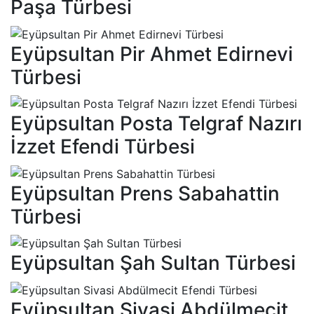
Paşa Türbesi
Eyüpsultan Pir Ahmet Edirnevi
Türbesi
Eyüpsultan Posta Telgraf Nazırı
İzzet Efendi Türbesi
Eyüpsultan Prens Sabahattin
Türbesi
Eyüpsultan Şah Sultan Türbesi
Eyüpsultan Sivasi Abdülmecit