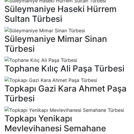
Süleymaniye Haseki Hürrem
Sultan Türbesi
Süleymaniye Mimar Sinan
Türbesi
Tophane Kılıç Ali Paşa Türbesi
Topkapı Gazi Kara Ahmet Paşa
Türbesi
Topkapı Yenikapı
Mevlevihanesi Semahane