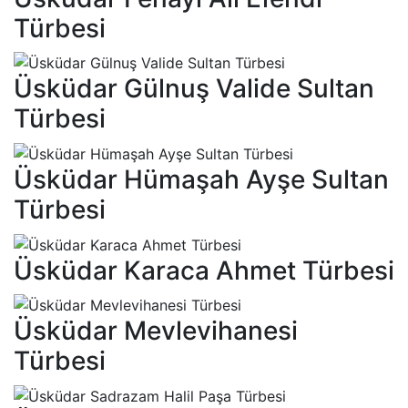
Türbesi
Üsküdar Gülnuş Valide Sultan
Türbesi
Üsküdar Hümaşah Ayşe Sultan
Türbesi
Üsküdar Karaca Ahmet Türbesi
Üsküdar Mevlevihanesi
Türbesi