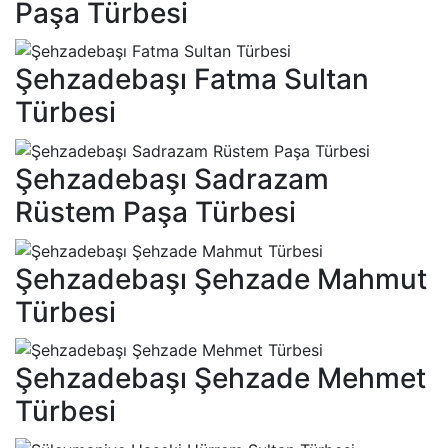
Paşa Türbesi
Şehzadebaşı Fatma Sultan
Türbesi
Şehzadebaşı Sadrazam
Rüstem Paşa Türbesi
Şehzadebaşı Şehzade Mahmut
Türbesi
Şehzadebaşı Şehzade Mehmet
Türbesi