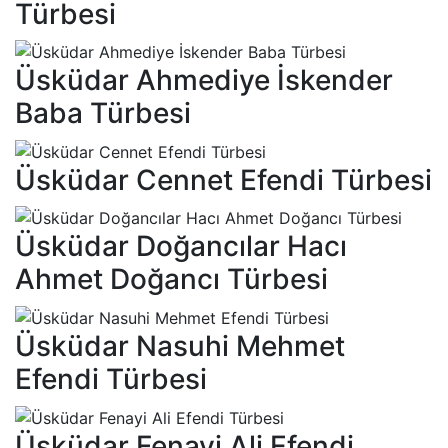
Türbesi
Üsküdar Ahmediye İskender
Baba Türbesi
Üsküdar Cennet Efendi Türbesi
Üsküdar Doğancılar Hacı
Ahmet Doğancı Türbesi
Üsküdar Nasuhi Mehmet
Efendi Türbesi
Üsküdar Fenayi Ali Efendi