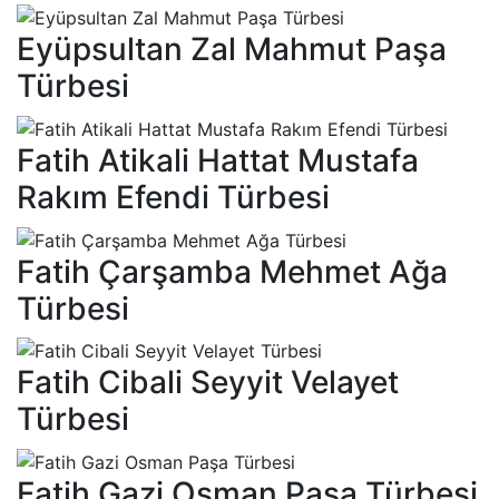
Eyüpsultan Zal Mahmut Paşa
Türbesi
Fatih Atikali Hattat Mustafa
Rakım Efendi Türbesi
Fatih Çarşamba Mehmet Ağa
Türbesi
Fatih Cibali Seyyit Velayet
Türbesi
Fatih Gazi Osman Paşa Türbesi