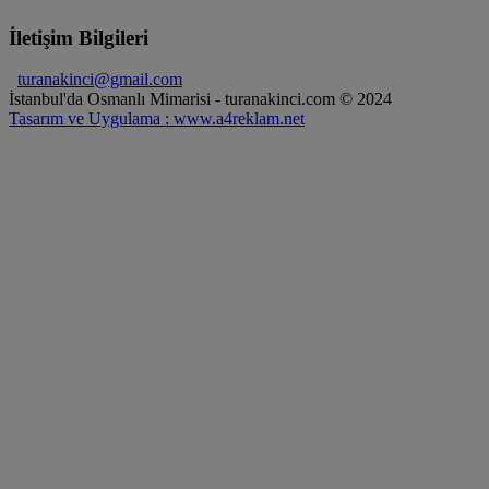
İletişim Bilgileri
turanakinci@gmail.com
İstanbul'da Osmanlı Mimarisi - turanakinci.com © 2024
Tasarım ve Uygulama : www.a4reklam.net