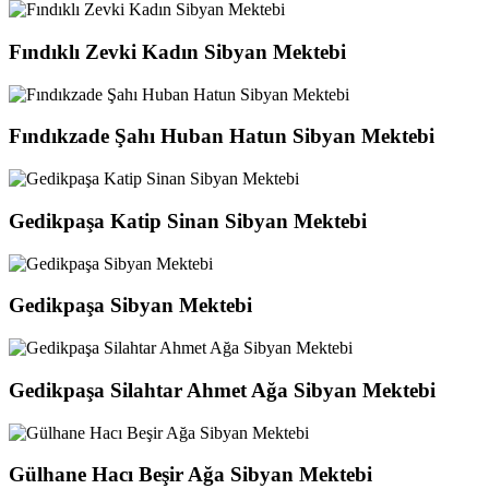
Fındıklı Zevki Kadın Sibyan Mektebi
Fındıkzade Şahı Huban Hatun Sibyan Mektebi
Gedikpaşa Katip Sinan Sibyan Mektebi
Gedikpaşa Sibyan Mektebi
Gedikpaşa Silahtar Ahmet Ağa Sibyan Mektebi
Gülhane Hacı Beşir Ağa Sibyan Mektebi