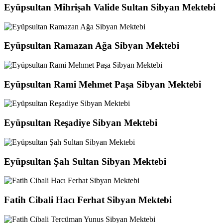
Eyüpsultan Mihrişah Valide Sultan Sibyan Mektebi
Eyüpsultan Ramazan Ağa Sibyan Mektebi
Eyüpsultan Rami Mehmet Paşa Sibyan Mektebi
Eyüpsultan Reşadiye Sibyan Mektebi
Eyüpsultan Şah Sultan Sibyan Mektebi
Fatih Cibali Hacı Ferhat Sibyan Mektebi