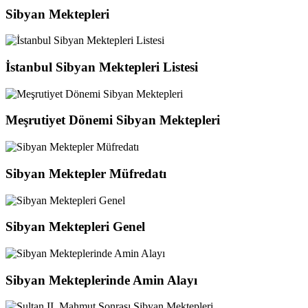
Sibyan Mektepleri
İstanbul Sibyan Mektepleri Listesi
Meşrutiyet Dönemi Sibyan Mektepleri
Sibyan Mektepler Müfredatı
Sibyan Mektepleri Genel
Sibyan Mekteplerinde Amin Alayı