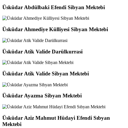
Üsküdar Abdülbaki Efendi Sibyan Mektebi
Üsküdar Ahmediye Külliyesi Sibyan Mektebi
Üsküdar Atik Valide Darülkurrasi
Üsküdar Atik Valide Sibyan Mektebi
Üsküdar Ayazma Sibyan Mektebi
Üsküdar Aziz Mahmut Hüdayi Efendi Sıbyan
Mektebi