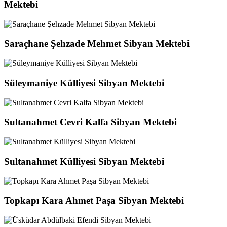
Mektebi
Saraçhane Şehzade Mehmet Sibyan Mektebi
Süleymaniye Külliyesi Sibyan Mektebi
Sultanahmet Cevri Kalfa Sibyan Mektebi
Sultanahmet Külliyesi Sibyan Mektebi
Topkapı Kara Ahmet Paşa Sibyan Mektebi