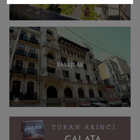
PASAJLAR