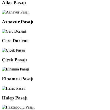
Atlas Pasajı
Aznavur Pasajı
Cerc Dorient
Çiçek Pasajı
Elhamra Pasajı
Halep Pasajı