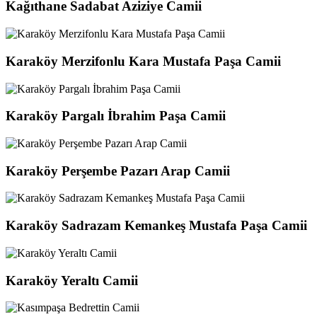
Kağıthane Sadabat Aziziye Camii
Karaköy Merzifonlu Kara Mustafa Paşa Camii
Karaköy Pargalı İbrahim Paşa Camii
Karaköy Perşembe Pazarı Arap Camii
Karaköy Sadrazam Kemankeş Mustafa Paşa Camii
Karaköy Yeraltı Camii