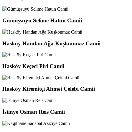
Gümüşsuyu Selime Hatun Camii
Hasköy Handan Ağa Kuşkonmaz Camii
Hasköy Keçeci Piri Camii
Hasköy Kiremitçi Ahmet Çelebi Camii
İstinye Osman Reis Camii