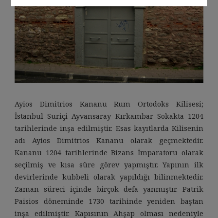
Ayios Dimitrios Kananu Rum Ortodoks Kilisesi;
İstanbul Suriçi Ayvansaray Kırkambar Sokakta 1204
tarihlerinde inşa edilmiştir. Esas kayıtlarda Kilisenin
adı Ayios Dimitrios Kananu olarak geçmektedir.
Kananu 1204 tarihlerinde Bizans İmparatoru olarak
seçilmiş ve kısa süre görev yapmıştır. Yapının ilk
devirlerinde kubbeli olarak yapıldığı bilinmektedir.
Zaman süreci içinde birçok defa yanmıştır. Patrik
Paisios döneminde 1730 tarihinde yeniden baştan
inşa edilmiştir. Kapısının Ahşap olması nedeniyle