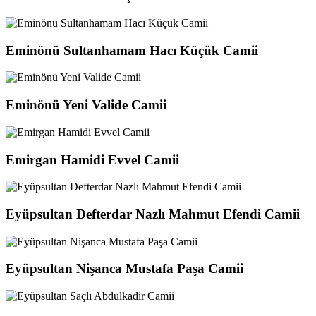
Eminönü Sultanhamam Hacı Küçük Camii
Eminönü Yeni Valide Camii
Emirgan Hamidi Evvel Camii
Eyüpsultan Defterdar Nazlı Mahmut Efendi Camii
Eyüpsultan Nişanca Mustafa Paşa Camii