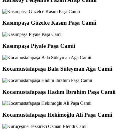
Kasımpaşa Güzelce Kasım Paşa Camii
Kasımpaşa Piyale Paşa Camii
Kocamustafapaşa Bala Süleyman Ağa Camii
Kocamustafapaşa Hadım İbrahim Paşa Camii
Kocamustafapaşa Hekimoğlu Ali Paşa Camii