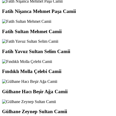
Fatih Nişanca Mehmet Paşa Camii
Fatih Sultan Mehmet Camii
Fatih Yavuz Sultan Selim Camii
Fındıklı Molla Çelebi Camii
Gülhane Hacı Beşir Ağa Camii
Gülhane Zeynep Sultan Camii