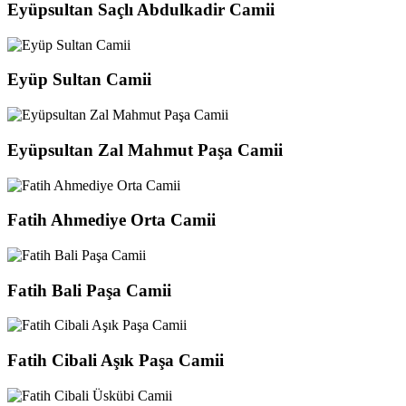
Eyüpsultan Saçlı Abdulkadir Camii
Eyüp Sultan Camii
Eyüpsultan Zal Mahmut Paşa Camii
Fatih Ahmediye Orta Camii
Fatih Bali Paşa Camii
Fatih Cibali Aşık Paşa Camii