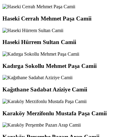
Haseki Cerrah Mehmet Paşa Camii
Haseki Hürrem Sultan Camii
Kadırga Sokollu Mehmet Paşa Camii
Kağıthane Sadabat Aziziye Camii
Karaköy Merzifonlu Mustafa Paşa Camii
Karaköy Perşembe Pazarı Arap Camii