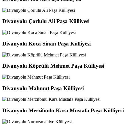
Divanyolu Çorlulu Ali Paşa Külliyesi
Divanyolu Koca Sinan Paşa Külliyesi
Divanyolu Köprülü Mehmet Paşa Külliyesi
Divanyolu Mahmut Paşa Külliyesi
Divanyolu Merzifonlu Kara Mustafa Paşa Külliyesi