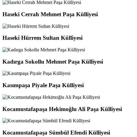
Haseki Cerrah Mehmet Paşa Külliyesi
Haseki Hürrem Sultan Külliyesi
Kadırga Sokollu Mehmet Paşa Külliyesi
Kasımpaşa Piyale Paşa Külliyesi
Kocamustafapaşa Hekimoğlu Ali Paşa Külliyesi
Kocamustafapaşa Sümbül Efendi Külliyesi