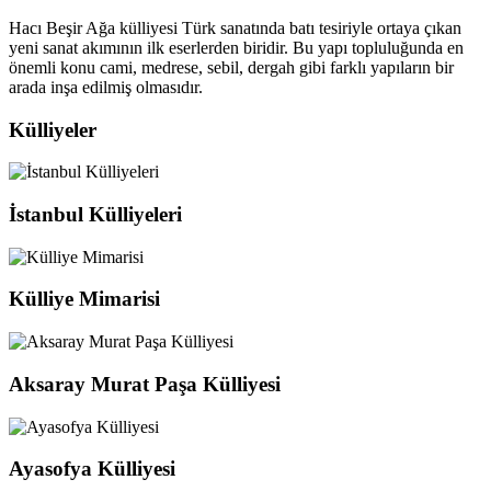
Hacı Beşir Ağa külliyesi Türk sanatında batı tesiriyle ortaya çıkan
yeni sanat akımının ilk eserlerden biridir. Bu yapı topluluğunda en
önemli konu cami, medrese, sebil, dergah gibi farklı yapıların bir
arada inşa edilmiş olmasıdır.
Külliyeler
İstanbul Külliyeleri
Külliye Mimarisi
Aksaray Murat Paşa Külliyesi
Ayasofya Külliyesi