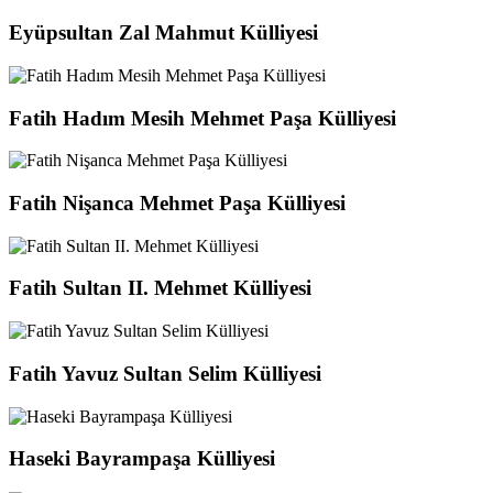
Eyüpsultan Zal Mahmut Külliyesi
Fatih Hadım Mesih Mehmet Paşa Külliyesi
Fatih Nişanca Mehmet Paşa Külliyesi
Fatih Sultan II. Mehmet Külliyesi
Fatih Yavuz Sultan Selim Külliyesi
Haseki Bayrampaşa Külliyesi