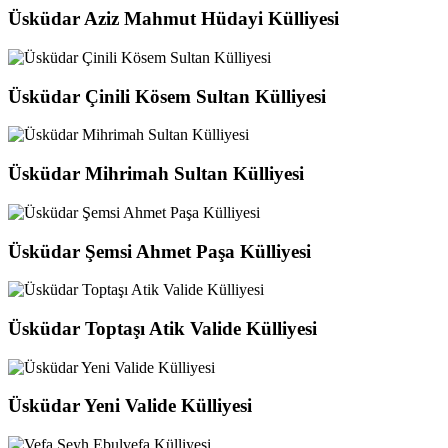
Üsküdar Aziz Mahmut Hüdayi Külliyesi
Üsküdar Çinili Kösem Sultan Külliyesi
Üsküdar Mihrimah Sultan Külliyesi
Üsküdar Şemsi Ahmet Paşa Külliyesi
Üsküdar Toptaşı Atik Valide Külliyesi
Üsküdar Yeni Valide Külliyesi