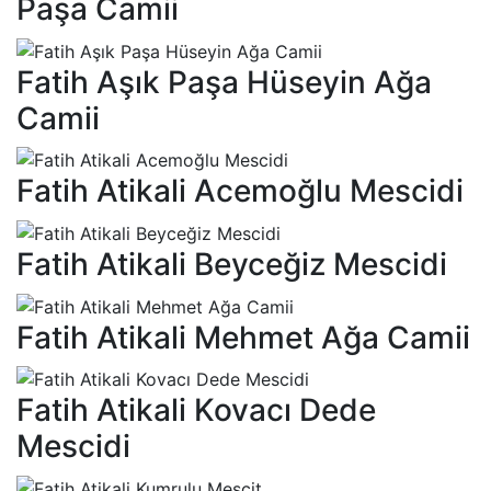
Paşa Camii
Fatih Aşık Paşa Hüseyin Ağa
Camii
Fatih Atikali Acemoğlu Mescidi
Fatih Atikali Beyceğiz Mescidi
Fatih Atikali Mehmet Ağa Camii
Fatih Atikali Kovacı Dede
Mescidi