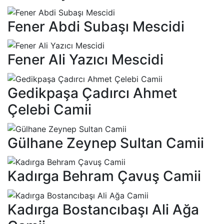
Fener Abdi Subaşı Mescidi
Fener Ali Yazıcı Mescidi
Gedikpaşa Çadırcı Ahmet
Çelebi Camii
Gülhane Zeynep Sultan Camii
Kadırga Behram Çavuş Camii
Kadırga Bostancıbaşı Ali Ağa