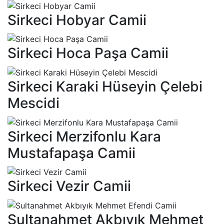
Sirkeci Hobyar Camii
Sirkeci Hoca Paşa Camii
Sirkeci Karaki Hüseyin Çelebi
Mescidi
Sirkeci Merzifonlu Kara
Mustafapaşa Camii
Sirkeci Vezir Camii
Sultanahmet Akbıyık Mehmet