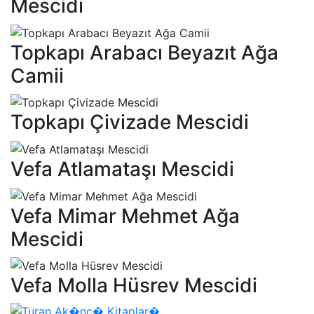
Mescidi
Topkapı Arabacı Beyazıt Ağa
Camii
Topkapı Çivizade Mescidi
Vefa Atlamataşı Mescidi
Vefa Mimar Mehmet Ağa
Mescidi
Vefa Molla Hüsrev Mescidi