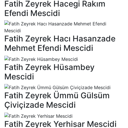
Fatih Zeyrek Hacegi Rakım
Efendi Mescidi
Fatih Zeyrek Hacı Hasanzade
Mehmet Efendi Mescidi
Fatih Zeyrek Hüsambey
Mescidi
Fatih Zeyrek Ümmü Gülsüm
Çiviçizade Mescidi
Fatih Zeyrek Yerhisar Mescidi