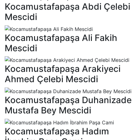
Kocamustafapaşa Abdi Çelebi
Mescidi
Kocamustafapaşa Ali Fakih
Mescidi
Kocamustafapaşa Arakiyeci
Ahmed Çelebi Mescidi
Kocamustafapaşa Duhanizade
Mustafa Bey Mescidi
Kocamustafapaşa Hadım