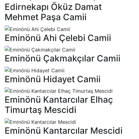
Edirnekapı Öküz Damat
Mehmet Paşa Camii
Eminönü Ahi Çelebi Camii
Eminönü Çakmakçılar Camii
Eminönü Hidayet Camii
Eminönü Kantarcılar Elhaç
Timurtaş Mescidi
Eminönü Kantarcılar Mescidi