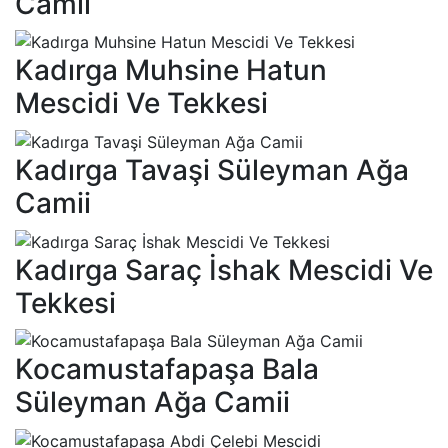
Camii
Kadırga Muhsine Hatun
Mescidi Ve Tekkesi
Kadırga Tavaşi Süleyman Ağa
Camii
Kadırga Saraç İshak Mescidi Ve
Tekkesi
Kocamustafapaşa Bala
Süleyman Ağa Camii