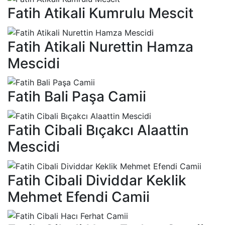
Fatih Atikali Kumrulu Mescit
Fatih Atikali Nurettin Hamza
Mescidi
Fatih Bali Paşa Camii
Fatih Cibali Bıçakcı Alaattin
Mescidi
Fatih Cibali Dividdar Keklik
Mehmet Efendi Camii