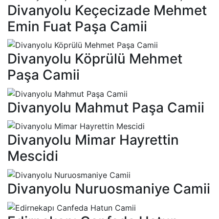
Divanyolu Keçecizade Mehmet
Emin Fuat Paşa Camii
Divanyolu Köprülü Mehmet
Paşa Camii
Divanyolu Mahmut Paşa Camii
Divanyolu Mimar Hayrettin
Mescidi
Divanyolu Nuruosmaniye Camii