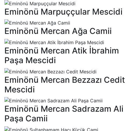
Eminönü Marpuççular Mescidi
Eminönü Mercan Ağa Camii
Eminönü Mercan Atik İbrahim
Paşa Mescidi
Eminönü Mercan Bezzazı Cedit
Mescidi
Eminönü Mercan Sadrazam Ali
Paşa Camii