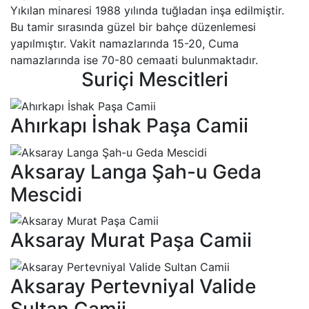
Yıkılan minaresi 1988 yılında tuğladan inşa edilmiştir.
Bu tamir sırasında güzel bir bahçe düzenlemesi
yapılmıştır. Vakit namazlarında 15-20, Cuma
namazlarında ise 70-80 cemaati bulunmaktadır.
Suriçi Mescitleri
Ahırkapı İshak Paşa Camii
Aksaray Langa Şah-u Geda
Mescidi
Aksaray Murat Paşa Camii
Aksaray Pertevniyal Valide
Sultan Camii