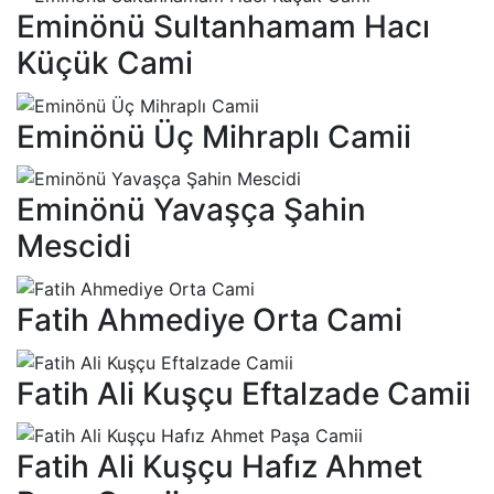
Eminönü Sultanhamam Hacı
Küçük Cami
Eminönü Üç Mihraplı Camii
Eminönü Yavaşça Şahin
Mescidi
Fatih Ahmediye Orta Cami
Fatih Ali Kuşçu Eftalzade Camii
Fatih Ali Kuşçu Hafız Ahmet